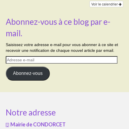
Voir le calendrier
Abonnez-vous à ce blog par e-
mail.
Saisissez votre adresse e-mail pour vous abonner à ce site et
recevoir une notification de chaque nouvel article par email.
Adresse
e-
mail
Abonnez-vous
Notre adresse
Mairie de CONDORCET