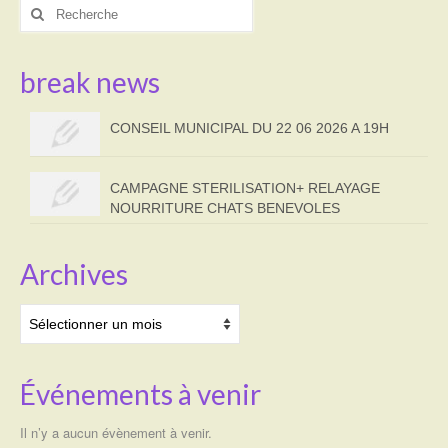
Rechercher
:
break news
CONSEIL MUNICIPAL DU 22 06 2026 A 19H
CAMPAGNE STERILISATION+ RELAYAGE
NOURRITURE CHATS BENEVOLES
Archives
Archives
Événements à venir
Il n’y a aucun évènement à venir.