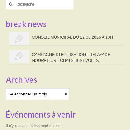
Rechercher
:
break news
CONSEIL MUNICIPAL DU 22 06 2026 A 19H
CAMPAGNE STERILISATION+ RELAYAGE
NOURRITURE CHATS BENEVOLES
Archives
Archives
Événements à venir
Il n’y a aucun évènement à venir.