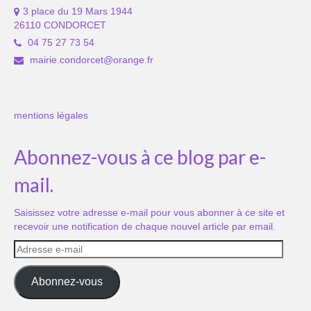
3 place du 19 Mars 1944
26110 CONDORCET
04 75 27 73 54
mairie.condorcet@orange.fr
mentions légales
Abonnez-vous à ce blog par e-
mail.
Saisissez votre adresse e-mail pour vous abonner à ce site et
recevoir une notification de chaque nouvel article par email.
Adresse
e-
mail
Abonnez-vous