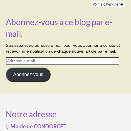
Voir le calendrier
Abonnez-vous à ce blog par e-
mail.
Saisissez votre adresse e-mail pour vous abonner à ce site et
recevoir une notification de chaque nouvel article par email.
Adresse
e-
mail
Abonnez-vous
Notre adresse
Mairie de CONDORCET