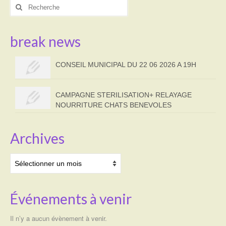
Rechercher
:
break news
CONSEIL MUNICIPAL DU 22 06 2026 A 19H
CAMPAGNE STERILISATION+ RELAYAGE
NOURRITURE CHATS BENEVOLES
Archives
Archives
Événements à venir
Il n’y a aucun évènement à venir.