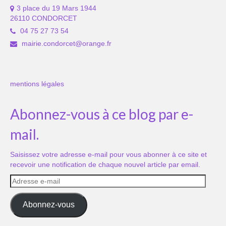
3 place du 19 Mars 1944
26110 CONDORCET
04 75 27 73 54
mairie.condorcet@orange.fr
mentions légales
Abonnez-vous à ce blog par e-
mail.
Saisissez votre adresse e-mail pour vous abonner à ce site et
recevoir une notification de chaque nouvel article par email.
Adresse
e-
mail
Abonnez-vous