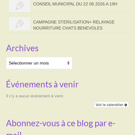
CONSEIL MUNICIPAL DU 22 06 2026 A 19H
CAMPAGNE STERILISATION+ RELAYAGE
NOURRITURE CHATS BENEVOLES
Archives
Archives
Événements à venir
Il n’y a aucun évènement à venir.
Voir le calendrier
Abonnez-vous à ce blog par e-
mail.