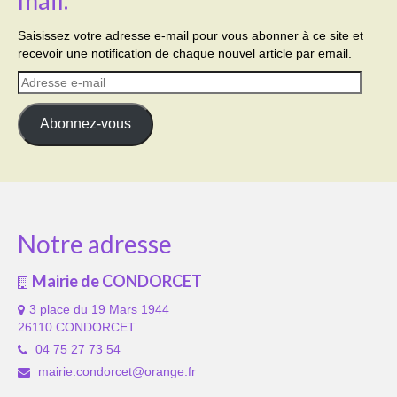
Saisissez votre adresse e-mail pour vous abonner à ce site et
recevoir une notification de chaque nouvel article par email.
Adresse
e-
mail
Abonnez-vous
Notre adresse
Mairie de CONDORCET
3 place du 19 Mars 1944
26110 CONDORCET
04 75 27 73 54
mairie.condorcet@orange.fr