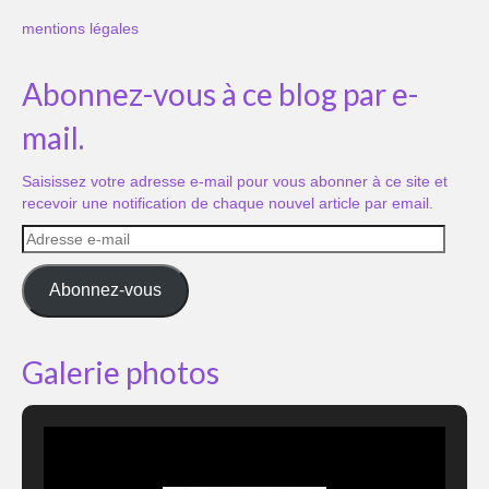
mentions légales
Abonnez-vous à ce blog par e-
mail.
Saisissez votre adresse e-mail pour vous abonner à ce site et
recevoir une notification de chaque nouvel article par email.
Adresse
e-
mail
Abonnez-vous
Galerie photos