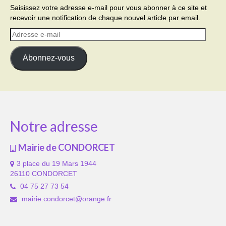
Saisissez votre adresse e-mail pour vous abonner à ce site et
recevoir une notification de chaque nouvel article par email.
Adresse
e-
mail
Abonnez-vous
Notre adresse
Mairie de CONDORCET
3 place du 19 Mars 1944
26110 CONDORCET
04 75 27 73 54
mairie.condorcet@orange.fr