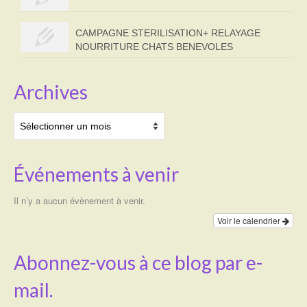
CAMPAGNE STERILISATION+ RELAYAGE
NOURRITURE CHATS BENEVOLES
Archives
Archives
Événements à venir
Il n’y a aucun évènement à venir.
Voir le calendrier
Abonnez-vous à ce blog par e-
mail.