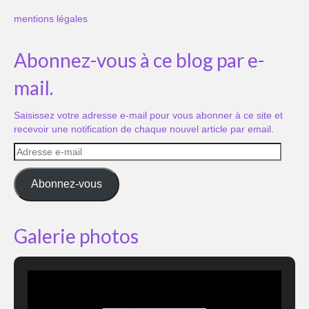
mentions légales
Abonnez-vous à ce blog par e-
mail.
Saisissez votre adresse e-mail pour vous abonner à ce site et
recevoir une notification de chaque nouvel article par email.
Adresse
e-
mail
Abonnez-vous
Galerie photos