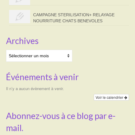
CAMPAGNE STERILISATION+ RELAYAGE
NOURRITURE CHATS BENEVOLES
Archives
Archives
Événements à venir
Il n’y a aucun évènement à venir.
Voir le calendrier
Abonnez-vous à ce blog par e-
mail.