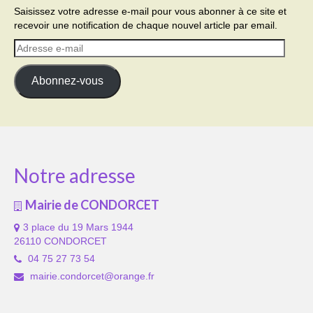
Saisissez votre adresse e-mail pour vous abonner à ce site et
recevoir une notification de chaque nouvel article par email.
Adresse
e-
mail
Abonnez-vous
Notre adresse
Mairie de CONDORCET
3 place du 19 Mars 1944
26110 CONDORCET
04 75 27 73 54
mairie.condorcet@orange.fr