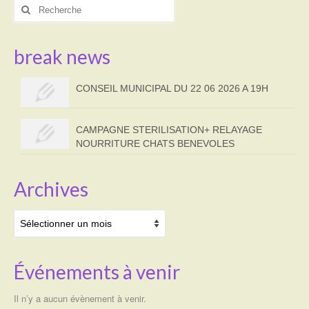
Rechercher
:
break news
CONSEIL MUNICIPAL DU 22 06 2026 A 19H
CAMPAGNE STERILISATION+ RELAYAGE
NOURRITURE CHATS BENEVOLES
Archives
Archives
Événements à venir
Il n’y a aucun évènement à venir.