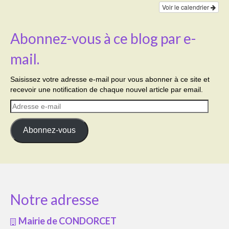
Voir le calendrier
Abonnez-vous à ce blog par e-
mail.
Saisissez votre adresse e-mail pour vous abonner à ce site et
recevoir une notification de chaque nouvel article par email.
Adresse
e-
mail
Abonnez-vous
Notre adresse
Mairie de CONDORCET