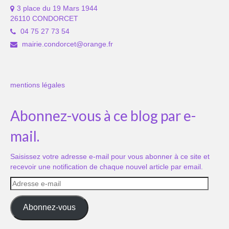
3 place du 19 Mars 1944
26110 CONDORCET
04 75 27 73 54
mairie.condorcet@orange.fr
mentions légales
Abonnez-vous à ce blog par e-
mail.
Saisissez votre adresse e-mail pour vous abonner à ce site et
recevoir une notification de chaque nouvel article par email.
Adresse
e-
mail
Abonnez-vous