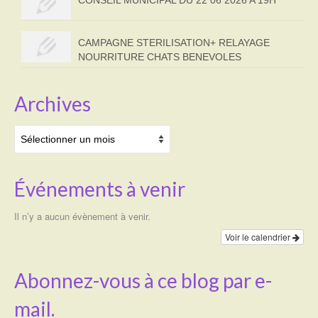
CONSEIL MUNICIPAL DU 22 06 2026 A 19H
CAMPAGNE STERILISATION+ RELAYAGE
NOURRITURE CHATS BENEVOLES
Archives
Archives
Événements à venir
Il n’y a aucun évènement à venir.
Voir le calendrier
Abonnez-vous à ce blog par e-
mail.