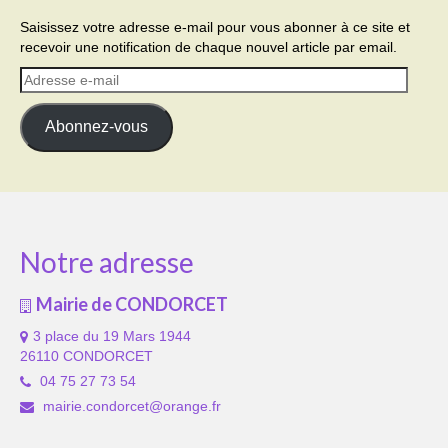
Saisissez votre adresse e-mail pour vous abonner à ce site et
recevoir une notification de chaque nouvel article par email.
Adresse
e-
mail
Abonnez-vous
Notre adresse
Mairie de CONDORCET
3 place du 19 Mars 1944
26110 CONDORCET
04 75 27 73 54
mairie.condorcet@orange.fr