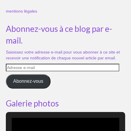
mentions légales
Abonnez-vous à ce blog par e-
mail.
Saisissez votre adresse e-mail pour vous abonner à ce site et
recevoir une notification de chaque nouvel article par email.
Adresse
e-
mail
Abonnez-vous
Galerie photos