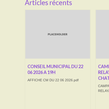
Articles récents
CONSEIL MUNICIPAL DU 22
CAMP
06 2026 A 19H
RELA
CHAT
AFFICHE CM DU 22 06 2026.pdf
CAMPA
RELAY