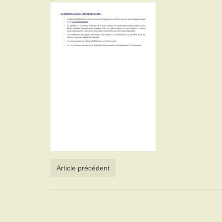
Article précédent