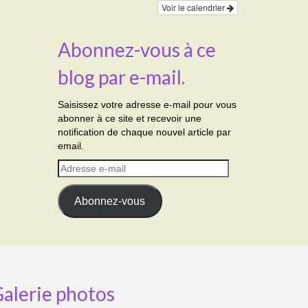
Voir le calendrier
Abonnez-vous à ce
blog par e-mail.
Saisissez votre adresse e-mail pour vous
abonner à ce site et recevoir une
notification de chaque nouvel article par
email.
Adresse
e-
mail
Abonnez-vous
alerie photos