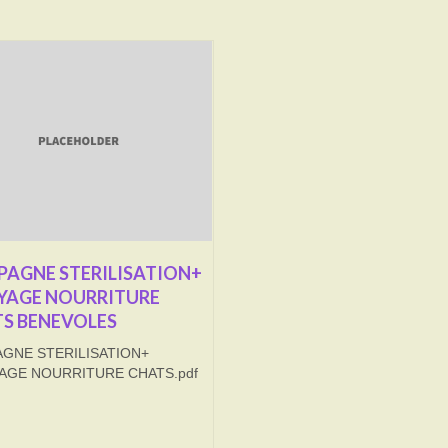
AGNE STERILISATION+
YAGE NOURRITURE
S BENEVOLES
GNE STERILISATION+
AGE NOURRITURE CHATS.pdf