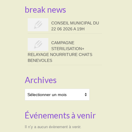
break news
CONSEIL MUNICIPAL DU
22 06 2026 A 19H
CAMPAGNE
STERILISATION+
RELAYAGE NOURRITURE CHATS
BENEVOLES
Archives
Archives
Événements à venir
Il n’y a aucun évènement à venir.