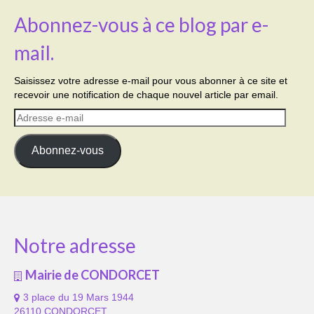
Abonnez-vous à ce blog par e-
mail.
Saisissez votre adresse e-mail pour vous abonner à ce site et
recevoir une notification de chaque nouvel article par email.
Adresse
e-
mail
Abonnez-vous
Notre adresse
Mairie de CONDORCET
3 place du 19 Mars 1944
26110 CONDORCET