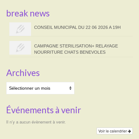
break news
CONSEIL MUNICIPAL DU 22 06 2026 A 19H
CAMPAGNE STERILISATION+ RELAYAGE
NOURRITURE CHATS BENEVOLES
Archives
Archives
Événements à venir
Il n’y a aucun évènement à venir.
Voir le calendrier