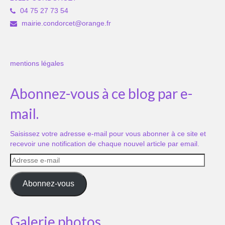
04 75 27 73 54
mairie.condorcet@orange.fr
mentions légales
Abonnez-vous à ce blog par e-
mail.
Saisissez votre adresse e-mail pour vous abonner à ce site et
recevoir une notification de chaque nouvel article par email.
Adresse
e-
mail
Abonnez-vous
Galerie photos