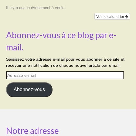
Il n’y a aucun évènement à venir.
Voir le calendrier
Abonnez-vous à ce blog par e-
mail.
Saisissez votre adresse e-mail pour vous abonner à ce site et
recevoir une notification de chaque nouvel article par email.
Adresse
e-
mail
Abonnez-vous
Notre adresse