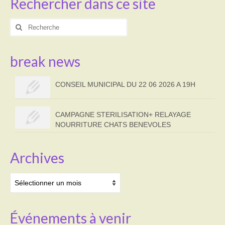
Rechercher dans ce site
Rechercher
:
break news
CONSEIL MUNICIPAL DU 22 06 2026 A 19H
CAMPAGNE STERILISATION+ RELAYAGE
NOURRITURE CHATS BENEVOLES
Archives
Archives
Événements à venir