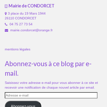
Mairie de CONDORCET
3 place du 19 Mars 1944
26110 CONDORCET
04 75 27 73 54
mairie.condorcet@orange.fr
mentions légales
Abonnez-vous à ce blog par e-
mail.
Saisissez votre adresse e-mail pour vous abonner à ce site et
recevoir une notification de chaque nouvel article par email.
Adresse
e-
mail
Abonnez-vous