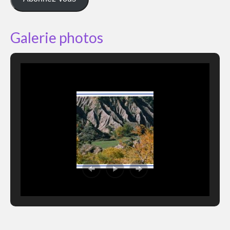
Galerie photos