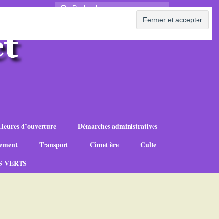
Rechercher
:
Heures d’ouverture
Démarches administratives
ement
Transport
Cimetière
Culte
S VERTS