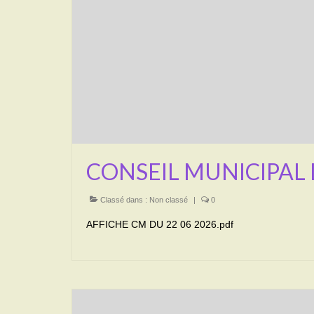
CONSEIL MUNICIPAL 
Classé dans :
Non classé
|
0
AFFICHE CM DU 22 06 2026.pdf