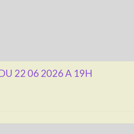
DU 22 06 2026 A 19H