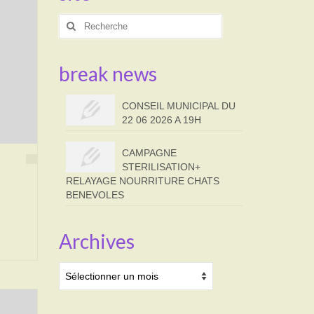
Rechercher
:
break news
CONSEIL MUNICIPAL DU
22 06 2026 A 19H
CAMPAGNE
STERILISATION+
RELAYAGE NOURRITURE CHATS
BENEVOLES
Archives
Archives