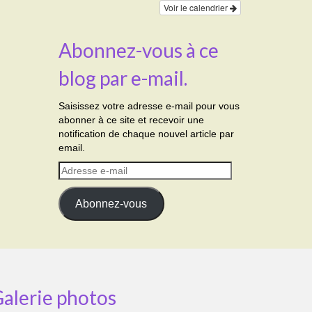
Voir le calendrier
Abonnez-vous à ce
blog par e-mail.
Saisissez votre adresse e-mail pour vous
abonner à ce site et recevoir une
notification de chaque nouvel article par
email.
Adresse
e-
mail
Abonnez-vous
alerie photos