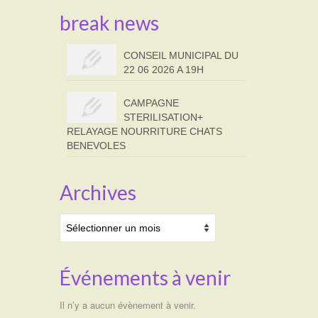
break news
CONSEIL MUNICIPAL DU
22 06 2026 A 19H
CAMPAGNE
STERILISATION+
RELAYAGE NOURRITURE CHATS
BENEVOLES
Archives
Archives
Événements à venir
Il n’y a aucun évènement à venir.