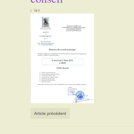
|
0
Article précédent