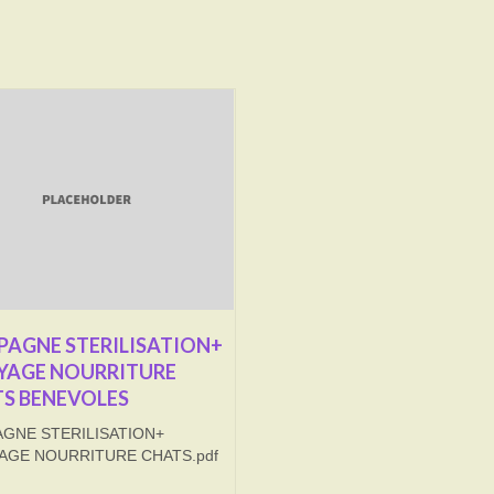
AGNE STERILISATION+
YAGE NOURRITURE
S BENEVOLES
GNE STERILISATION+
AGE NOURRITURE CHATS.pdf