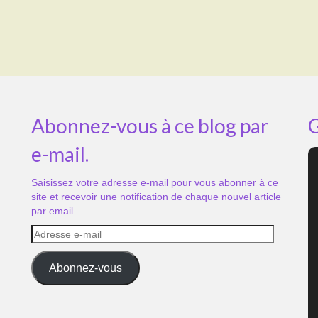
Abonnez-vous à ce blog par
G
e-mail.
Saisissez votre adresse e-mail pour vous abonner à ce
site et recevoir une notification de chaque nouvel article
par email.
Adresse
e-
mail
Abonnez-vous