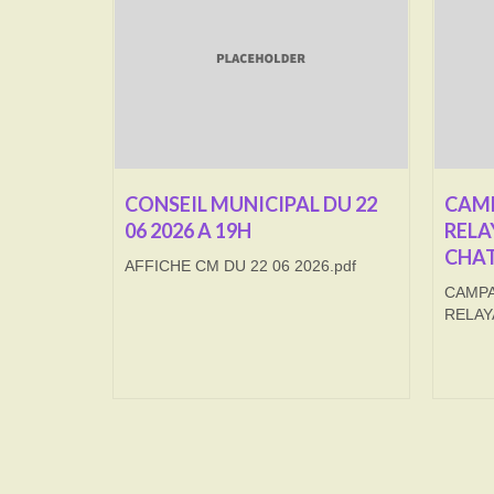
CONSEIL MUNICIPAL DU 22
CAMP
06 2026 A 19H
RELA
CHAT
AFFICHE CM DU 22 06 2026.pdf
CAMPA
RELAY