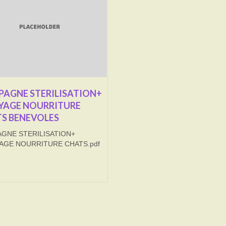
AGNE STERILISATION+
YAGE NOURRITURE
S BENEVOLES
GNE STERILISATION+
AGE NOURRITURE CHATS.pdf