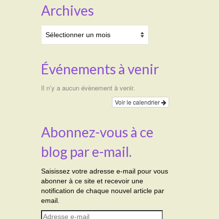
Archives
Archives
Événements à venir
Il n’y a aucun évènement à venir.
Voir le calendrier
Abonnez-vous à ce
blog par e-mail.
Saisissez votre adresse e-mail pour vous
abonner à ce site et recevoir une
notification de chaque nouvel article par
email.
Adresse