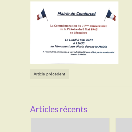
Article précédent
Articles récents