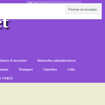
Rechercher
:
Heures d’ouverture
Démarches administratives
ement
Transport
Cimetière
Culte
S VERTS