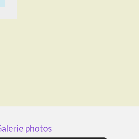
alerie photos