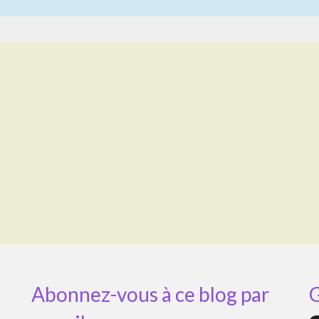
Abonnez-vous à ce blog par
G