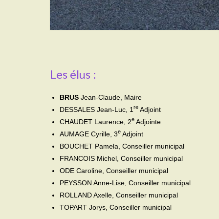
Les élus :
BRUS
Jean-Claude, Maire
re
DESSALES Jean-Luc, 1
Adjoint
e
CHAUDET Laurence, 2
Adjointe
e
AUMAGE Cyrille, 3
Adjoint
BOUCHET Pamela, Conseiller municipal
FRANCOIS Michel, Conseiller municipal
ODE Caroline, Conseiller municipal
PEYSSON Anne-Lise, Conseiller municipal
ROLLAND Axelle, Conseiller municipal
TOPART Jorys, Conseiller municipal