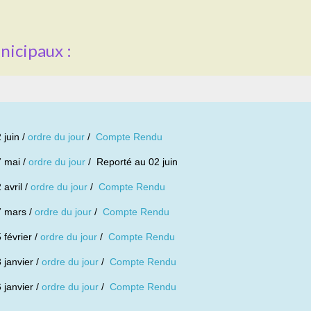
nicipaux :
 juin /
ordre du jour
/
Compte Rendu
 mai /
ordre du jour
/ Reporté au 02 juin
 avril /
ordre du jour
/
Compte Rendu
7 mars /
ordre du jour
/
Compte Rendu
 février /
ordre du jour
/
Compte Rendu
 janvier /
ordre du jour
/
Compte Rendu
 janvier /
ordre du jour
/
Compte Rendu