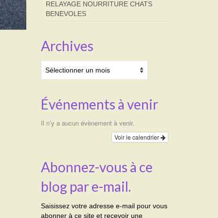
RELAYAGE NOURRITURE CHATS
BENEVOLES
Archives
Archives
Événements à venir
Il n’y a aucun évènement à venir.
Voir le calendrier
Abonnez-vous à ce
blog par e-mail.
Saisissez votre adresse e-mail pour vous
abonner à ce site et recevoir une