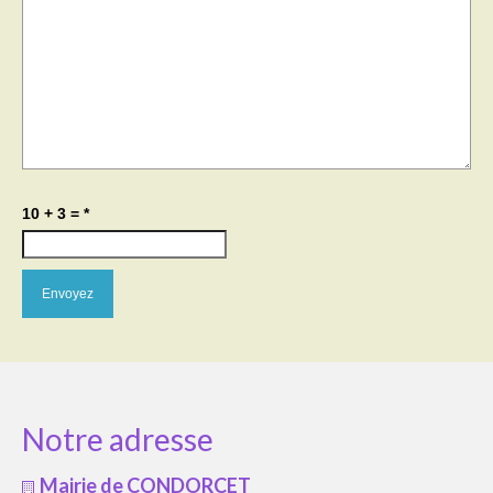
10 + 3 =
*
Notre adresse
Mairie de CONDORCET