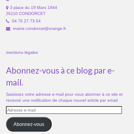
3 place du 19 Mars 1944
26110 CONDORCET
04 75 27 73 54
mairie.condorcet@orange.fr
mentions légales
Abonnez-vous à ce blog par e-
mail.
Saisissez votre adresse e-mail pour vous abonner à ce site et
recevoir une notification de chaque nouvel article par email.
Adresse
e-
mail
Abonnez-vous