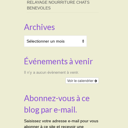
RELAYAGE NOURRITURE CHATS
BENEVOLES
Archives
Archives
Événements à venir
Il n’y a aucun évènement à venir.
Voir le calendrier
Abonnez-vous à ce
blog par e-mail.
Saisissez votre adresse e-mail pour vous
abonner à ce site et recevoir une