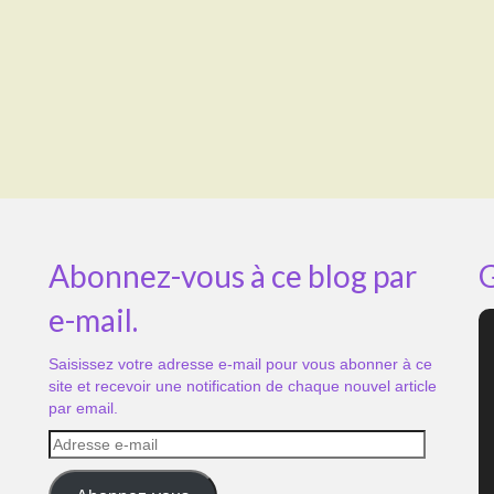
Abonnez-vous à ce blog par
G
e-mail.
Saisissez votre adresse e-mail pour vous abonner à ce
site et recevoir une notification de chaque nouvel article
par email.
Adresse
e-
mail