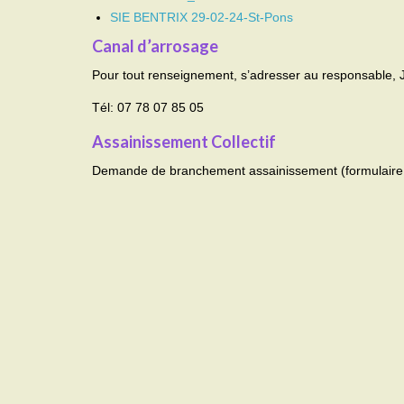
SIE BENTRIX 29-02-24-St-Pons
Canal d’arrosage
Pour tout renseignement, s’adresser au responsable
Tél: 07 78 07 85 05
Assainissement Collectif
Demande de branchement assainissement (formulaire e