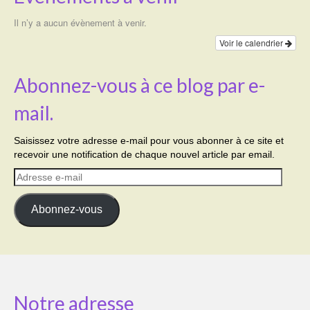
Il n’y a aucun évènement à venir.
Voir le calendrier
Abonnez-vous à ce blog par e-
mail.
Saisissez votre adresse e-mail pour vous abonner à ce site et
recevoir une notification de chaque nouvel article par email.
Adresse
e-
mail
Abonnez-vous
Notre adresse