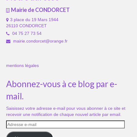
Mairie de CONDORCET
3 place du 19 Mars 1944
26110 CONDORCET
04 75 27 73 54
mairie.condorcet@orange.fr
mentions légales
Abonnez-vous à ce blog par e-
mail.
Saisissez votre adresse e-mail pour vous abonner à ce site et
recevoir une notification de chaque nouvel article par email.
Adresse
e-
mail