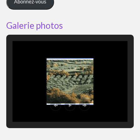
Abonnez-vous
Galerie photos