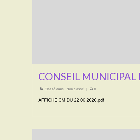
CONSEIL MUNICIPAL 
Classé dans :
Non classé
|
0
AFFICHE CM DU 22 06 2026.pdf