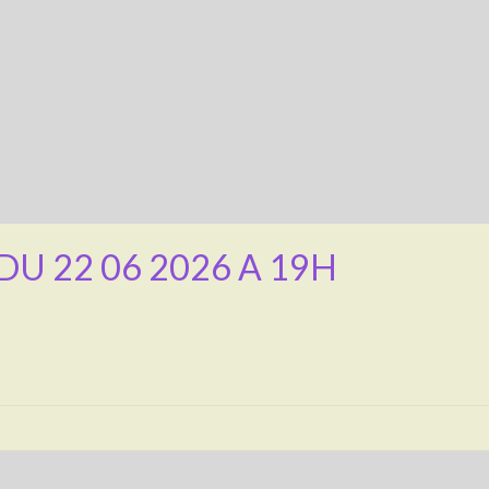
DU 22 06 2026 A 19H