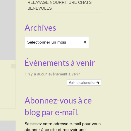
RELAYAGE NOURRITURE CHATS
BENEVOLES
Archives
Archives
Événements à venir
Il n’y a aucun évènement à venir.
Voir le calendrier
Abonnez-vous à ce
blog par e-mail.
Saisissez votre adresse e-mail pour vous
abonner à ce site et recevoir une