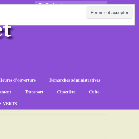
Rechercher
:
Heures d’ouverture
Démarches administratives
ement
Transport
Cimetière
Culte
S VERTS