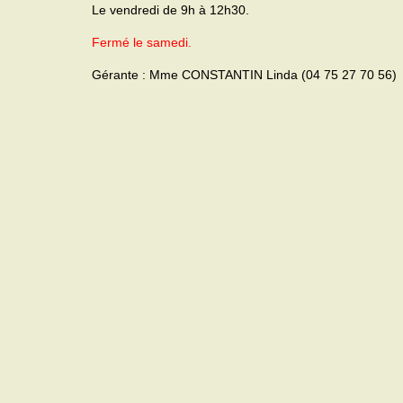
Le vendredi de 9h à 12h30.
Fermé le samedi.
Gérante : Mme CONSTANTIN Linda (04 75 27 70 56)