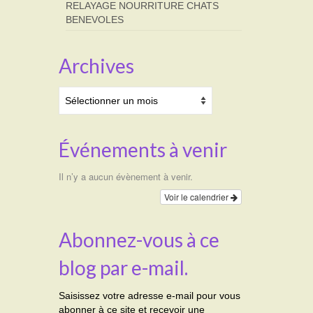
RELAYAGE NOURRITURE CHATS
BENEVOLES
Archives
Archives
Événements à venir
Il n’y a aucun évènement à venir.
Voir le calendrier
Abonnez-vous à ce
blog par e-mail.
Saisissez votre adresse e-mail pour vous
abonner à ce site et recevoir une