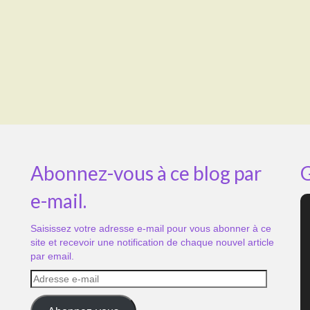
Abonnez-vous à ce blog par
G
e-mail.
Saisissez votre adresse e-mail pour vous abonner à ce
site et recevoir une notification de chaque nouvel article
par email.
Adresse
e-
mail