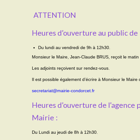
ATTENTION
Heures d’ouverture au public de 
Du lundi au vendredi de 9h à 12h30.
Monsieur le Maire, Jean-Claude BRUS, reçoit le matin
Les adjoints reçoivent sur rendez-vous.
Il est possible également d’écrire à Monsieur le Maire
secretariat@mairie-condorcet.fr
Heures d’ouverture de l’agence po
Mairie :
Du Lundi au jeudi de 8h à 12h30.