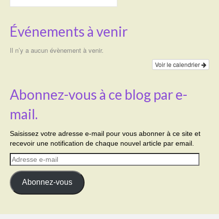
Événements à venir
Il n’y a aucun évènement à venir.
Voir le calendrier
Abonnez-vous à ce blog par e-
mail.
Saisissez votre adresse e-mail pour vous abonner à ce site et
recevoir une notification de chaque nouvel article par email.
Adresse
e-
mail
Abonnez-vous