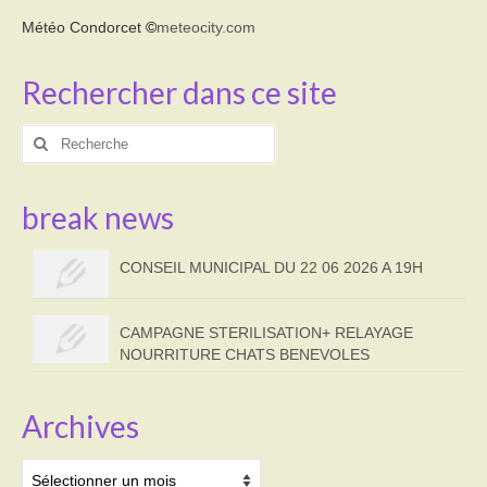
Météo Condorcet
©
meteocity.com
Rechercher dans ce site
Rechercher
:
break news
CONSEIL MUNICIPAL DU 22 06 2026 A 19H
CAMPAGNE STERILISATION+ RELAYAGE
NOURRITURE CHATS BENEVOLES
Archives
Archives