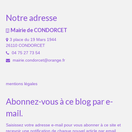
Notre adresse
Mairie de CONDORCET
3 place du 19 Mars 1944
26110 CONDORCET
04 75 27 73 54
mairie.condorcet@orange.fr
mentions légales
Abonnez-vous à ce blog par e-
mail.
Saisissez votre adresse e-mail pour vous abonner à ce site et
recevoir une notification de chaque nouvel article par email.