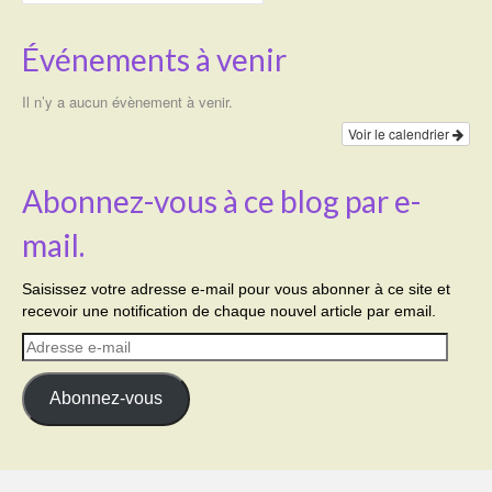
Événements à venir
Il n’y a aucun évènement à venir.
Voir le calendrier
Abonnez-vous à ce blog par e-
mail.
Saisissez votre adresse e-mail pour vous abonner à ce site et
recevoir une notification de chaque nouvel article par email.
Adresse
e-
mail
Abonnez-vous