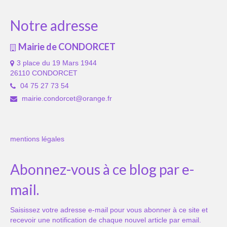
Notre adresse
Mairie de CONDORCET
3 place du 19 Mars 1944
26110 CONDORCET
04 75 27 73 54
mairie.condorcet@orange.fr
mentions légales
Abonnez-vous à ce blog par e-
mail.
Saisissez votre adresse e-mail pour vous abonner à ce site et
recevoir une notification de chaque nouvel article par email.