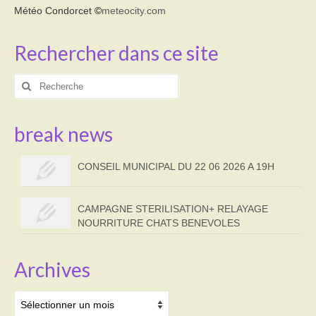
Météo Condorcet
©
meteocity.com
Rechercher dans ce site
Rechercher
:
break news
CONSEIL MUNICIPAL DU 22 06 2026 A 19H
CAMPAGNE STERILISATION+ RELAYAGE
NOURRITURE CHATS BENEVOLES
Archives
Archives