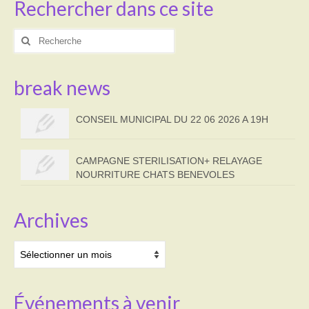
Rechercher dans ce site
Rechercher
:
break news
CONSEIL MUNICIPAL DU 22 06 2026 A 19H
CAMPAGNE STERILISATION+ RELAYAGE
NOURRITURE CHATS BENEVOLES
Archives
Archives
Événements à venir