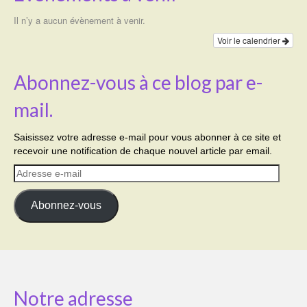
Il n’y a aucun évènement à venir.
Voir le calendrier
Abonnez-vous à ce blog par e-
mail.
Saisissez votre adresse e-mail pour vous abonner à ce site et
recevoir une notification de chaque nouvel article par email.
Adresse
e-
mail
Abonnez-vous
Notre adresse