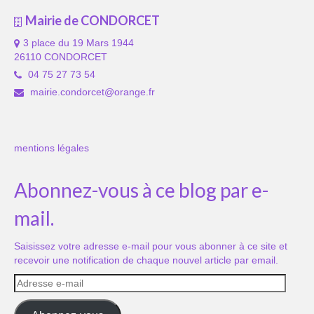
Mairie de CONDORCET
3 place du 19 Mars 1944
26110 CONDORCET
04 75 27 73 54
mairie.condorcet@orange.fr
mentions légales
Abonnez-vous à ce blog par e-
mail.
Saisissez votre adresse e-mail pour vous abonner à ce site et
recevoir une notification de chaque nouvel article par email.
Adresse
e-
mail