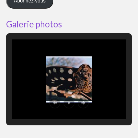
Abonnez-vous
Galerie photos