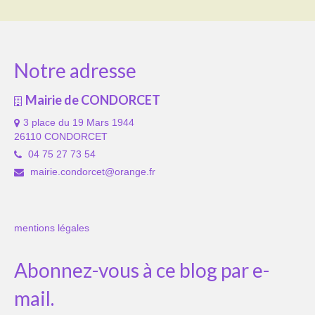
Notre adresse
Mairie de CONDORCET
3 place du 19 Mars 1944
26110 CONDORCET
04 75 27 73 54
mairie.condorcet@orange.fr
mentions légales
Abonnez-vous à ce blog par e-
mail.