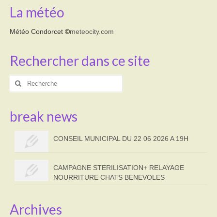
La météo
Météo Condorcet
©
meteocity.com
Rechercher dans ce site
Rechercher
:
break news
CONSEIL MUNICIPAL DU 22 06 2026 A 19H
CAMPAGNE STERILISATION+ RELAYAGE
NOURRITURE CHATS BENEVOLES
Archives