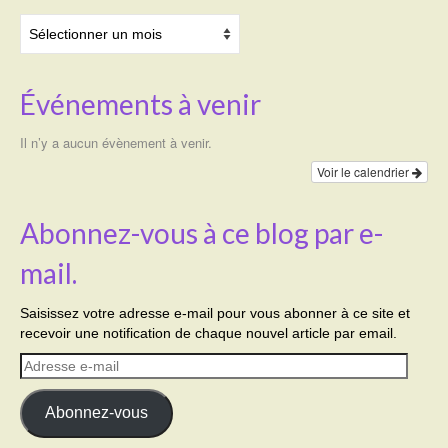
Archives
Événements à venir
Il n’y a aucun évènement à venir.
Voir le calendrier
Abonnez-vous à ce blog par e-
mail.
Saisissez votre adresse e-mail pour vous abonner à ce site et
recevoir une notification de chaque nouvel article par email.
Adresse
e-
mail
Abonnez-vous