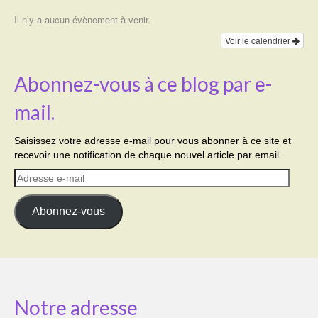
Il n’y a aucun évènement à venir.
Voir le calendrier
Abonnez-vous à ce blog par e-
mail.
Saisissez votre adresse e-mail pour vous abonner à ce site et
recevoir une notification de chaque nouvel article par email.
Adresse
e-
mail
Abonnez-vous
Notre adresse