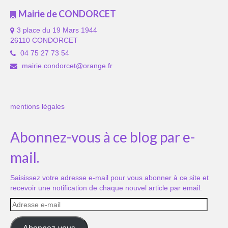
Mairie de CONDORCET
3 place du 19 Mars 1944
26110 CONDORCET
04 75 27 73 54
mairie.condorcet@orange.fr
mentions légales
Abonnez-vous à ce blog par e-
mail.
Saisissez votre adresse e-mail pour vous abonner à ce site et
recevoir une notification de chaque nouvel article par email.
Adresse
e-
mail