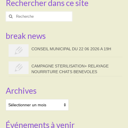
Rechercher dans ce site
Rechercher
:
break news
CONSEIL MUNICIPAL DU 22 06 2026 A 19H
CAMPAGNE STERILISATION+ RELAYAGE
NOURRITURE CHATS BENEVOLES
Archives
Archives
Événements à venir