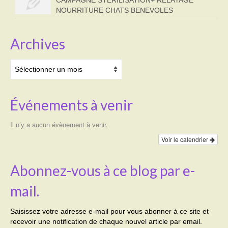
NOURRITURE CHATS BENEVOLES
Archives
Archives
Événements à venir
Il n’y a aucun évènement à venir.
Voir le calendrier
Abonnez-vous à ce blog par e-
mail.
Saisissez votre adresse e-mail pour vous abonner à ce site et
recevoir une notification de chaque nouvel article par email.