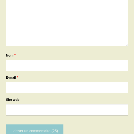
Nom
*
E-mail
*
Site web