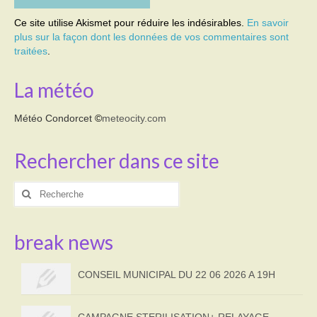
Ce site utilise Akismet pour réduire les indésirables.
En savoir
plus sur la façon dont les données de vos commentaires sont
traitées
.
La météo
Météo Condorcet
©
meteocity.com
Rechercher dans ce site
Rechercher
:
break news
CONSEIL MUNICIPAL DU 22 06 2026 A 19H
CAMPAGNE STERILISATION+ RELAYAGE