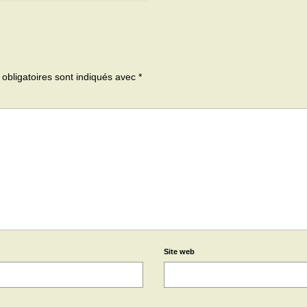
obligatoires sont indiqués avec
*
Site web