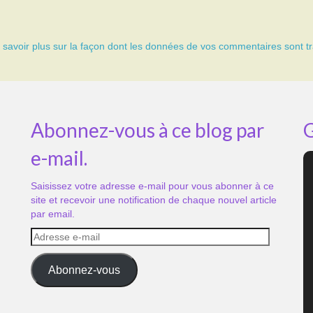
 savoir plus sur la façon dont les données de vos commentaires sont tr
Abonnez-vous à ce blog par
G
e-mail.
Saisissez votre adresse e-mail pour vous abonner à ce
site et recevoir une notification de chaque nouvel article
par email.
Adresse
e-
mail
Abonnez-vous