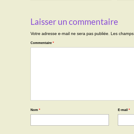
Laisser un commentaire
Votre adresse e-mail ne sera pas publiée.
Les champs 
Commentaire
*
Nom
*
E-mail
*