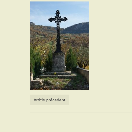
Article précédent