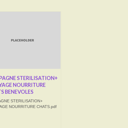
AGNE STERILISATION+
YAGE NOURRITURE
S BENEVOLES
GNE STERILISATION+
AGE NOURRITURE CHATS.pdf