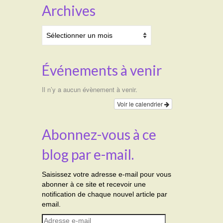
Archives
Archives
Événements à venir
Il n’y a aucun évènement à venir.
Voir le calendrier
Abonnez-vous à ce
blog par e-mail.
Saisissez votre adresse e-mail pour vous
abonner à ce site et recevoir une
notification de chaque nouvel article par
email.
Adresse