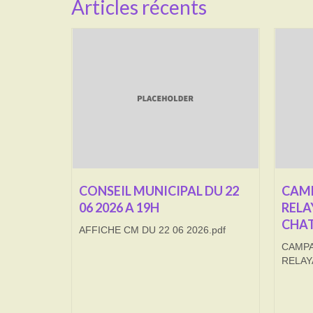
Articles récents
CONSEIL MUNICIPAL DU 22
CAMP
06 2026 A 19H
RELA
CHAT
AFFICHE CM DU 22 06 2026.pdf
CAMPA
RELAY