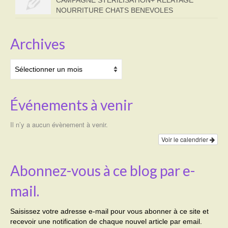
NOURRITURE CHATS BENEVOLES
Archives
Archives
Événements à venir
Il n’y a aucun évènement à venir.
Voir le calendrier
Abonnez-vous à ce blog par e-
mail.
Saisissez votre adresse e-mail pour vous abonner à ce site et
recevoir une notification de chaque nouvel article par email.