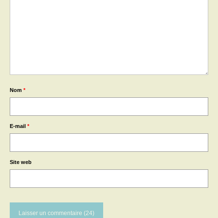
Nom
*
E-mail
*
Site web