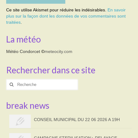
Ce site utilise Akismet pour réduire les indésirables.
En savoir
plus sur la façon dont les données de vos commentaires sont
traitées
.
La météo
Météo Condorcet
©
meteocity.com
Rechercher dans ce site
Rechercher
:
break news
CONSEIL MUNICIPAL DU 22 06 2026 A 19H
CAMPAGNE STERILISATION+ RELAYAGE