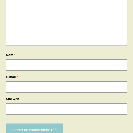
Nom
*
E-mail
*
Site web