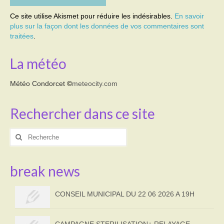
Ce site utilise Akismet pour réduire les indésirables.
En savoir
plus sur la façon dont les données de vos commentaires sont
traitées
.
La météo
Météo Condorcet
©
meteocity.com
Rechercher dans ce site
Rechercher
:
break news
CONSEIL MUNICIPAL DU 22 06 2026 A 19H
CAMPAGNE STERILISATION+ RELAYAGE