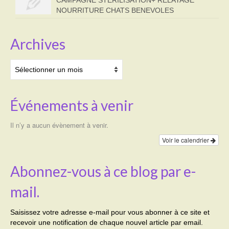
NOURRITURE CHATS BENEVOLES
Archives
Archives
Événements à venir
Il n’y a aucun évènement à venir.
Voir le calendrier
Abonnez-vous à ce blog par e-
mail.
Saisissez votre adresse e-mail pour vous abonner à ce site et
recevoir une notification de chaque nouvel article par email.