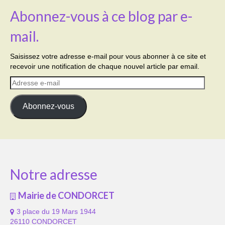
Abonnez-vous à ce blog par e-
mail.
Saisissez votre adresse e-mail pour vous abonner à ce site et
recevoir une notification de chaque nouvel article par email.
Adresse
e-
mail
Abonnez-vous
Notre adresse
Mairie de CONDORCET
3 place du 19 Mars 1944
26110 CONDORCET