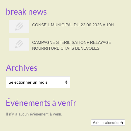
break news
CONSEIL MUNICIPAL DU 22 06 2026 A 19H
CAMPAGNE STERILISATION+ RELAYAGE
NOURRITURE CHATS BENEVOLES
Archives
Archives
Événements à venir
Il n’y a aucun évènement à venir.
Voir le calendrier