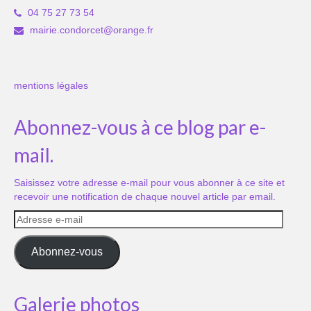
04 75 27 73 54
mairie.condorcet@orange.fr
mentions légales
Abonnez-vous à ce blog par e-
mail.
Saisissez votre adresse e-mail pour vous abonner à ce site et
recevoir une notification de chaque nouvel article par email.
Adresse
e-
mail
Abonnez-vous
Galerie photos