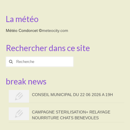
La météo
Météo Condorcet
©
meteocity.com
Rechercher dans ce site
Rechercher
:
break news
CONSEIL MUNICIPAL DU 22 06 2026 A 19H
CAMPAGNE STERILISATION+ RELAYAGE
NOURRITURE CHATS BENEVOLES