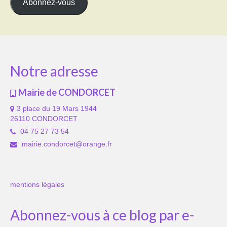
Abonnez-vous
Notre adresse
Mairie de CONDORCET
3 place du 19 Mars 1944
26110 CONDORCET
04 75 27 73 54
mairie.condorcet@orange.fr
mentions légales
Abonnez-vous à ce blog par e-