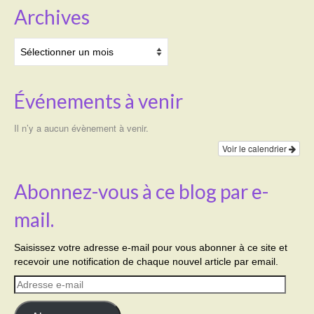
Archives
Archives
Événements à venir
Il n’y a aucun évènement à venir.
Voir le calendrier
Abonnez-vous à ce blog par e-
mail.
Saisissez votre adresse e-mail pour vous abonner à ce site et
recevoir une notification de chaque nouvel article par email.
Adresse
e-
mail