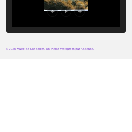
© 2026 Mairie de Condorcet. Un thème Wordpress par
Kadence
.