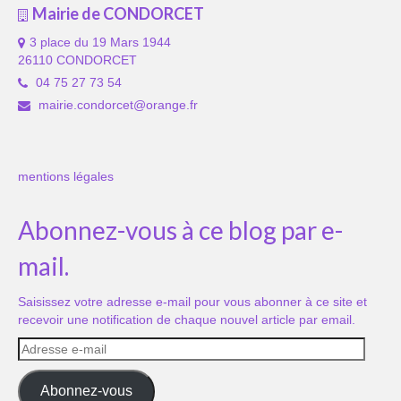
Mairie de CONDORCET
3 place du 19 Mars 1944
26110 CONDORCET
04 75 27 73 54
mairie.condorcet@orange.fr
mentions légales
Abonnez-vous à ce blog par e-
mail.
Saisissez votre adresse e-mail pour vous abonner à ce site et
recevoir une notification de chaque nouvel article par email.
Adresse
e-
mail
Abonnez-vous