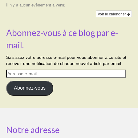
Il n’y a aucun évènement à venir.
Voir le calendrier
Abonnez-vous à ce blog par e-
mail.
Saisissez votre adresse e-mail pour vous abonner à ce site et
recevoir une notification de chaque nouvel article par email.
Adresse
e-
mail
Abonnez-vous
Notre adresse