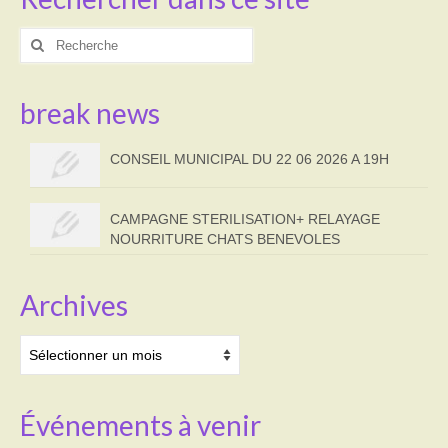
Rechercher
:
break news
CONSEIL MUNICIPAL DU 22 06 2026 A 19H
CAMPAGNE STERILISATION+ RELAYAGE
NOURRITURE CHATS BENEVOLES
Archives
Archives
Événements à venir