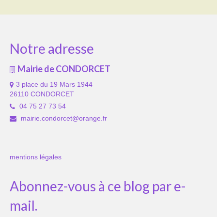
Notre adresse
Mairie de CONDORCET
3 place du 19 Mars 1944
26110 CONDORCET
04 75 27 73 54
mairie.condorcet@orange.fr
mentions légales
Abonnez-vous à ce blog par e-
mail.