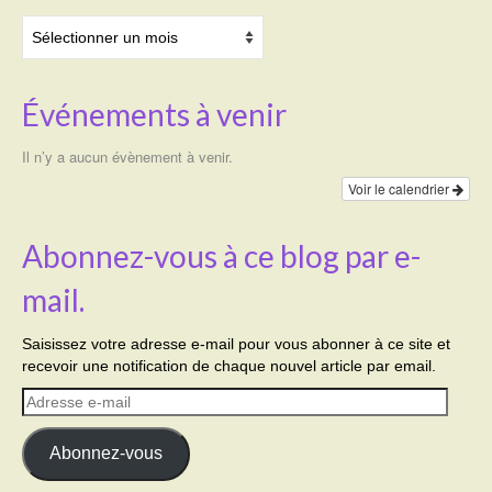
Archives
Événements à venir
Il n’y a aucun évènement à venir.
Voir le calendrier
Abonnez-vous à ce blog par e-
mail.
Saisissez votre adresse e-mail pour vous abonner à ce site et
recevoir une notification de chaque nouvel article par email.
Adresse
e-
mail
Abonnez-vous