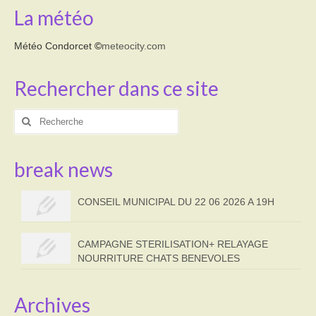
La météo
Météo Condorcet
©
meteocity.com
Rechercher dans ce site
Rechercher
:
break news
CONSEIL MUNICIPAL DU 22 06 2026 A 19H
CAMPAGNE STERILISATION+ RELAYAGE
NOURRITURE CHATS BENEVOLES
Archives