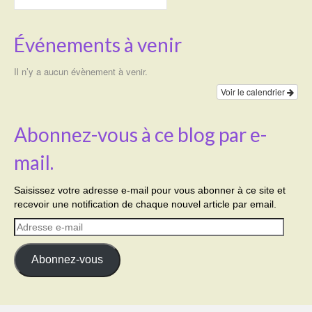
Événements à venir
Il n’y a aucun évènement à venir.
Voir le calendrier
Abonnez-vous à ce blog par e-
mail.
Saisissez votre adresse e-mail pour vous abonner à ce site et
recevoir une notification de chaque nouvel article par email.
Adresse
e-
mail
Abonnez-vous