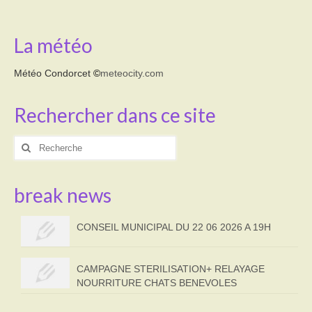
La météo
Météo Condorcet
©
meteocity.com
Rechercher dans ce site
Rechercher
:
break news
CONSEIL MUNICIPAL DU 22 06 2026 A 19H
CAMPAGNE STERILISATION+ RELAYAGE
NOURRITURE CHATS BENEVOLES