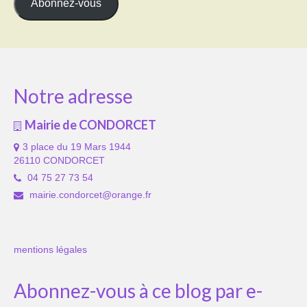
Abonnez-vous
Notre adresse
Mairie de CONDORCET
3 place du 19 Mars 1944
26110 CONDORCET
04 75 27 73 54
mairie.condorcet@orange.fr
mentions légales
Abonnez-vous à ce blog par e-