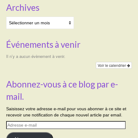
Archives
Archives
Événements à venir
Il n’y a aucun évènement à venir.
Voir le calendrier
Abonnez-vous à ce blog par e-
mail.
Saisissez votre adresse e-mail pour vous abonner à ce site et
recevoir une notification de chaque nouvel article par email.
Adresse
e-
mail