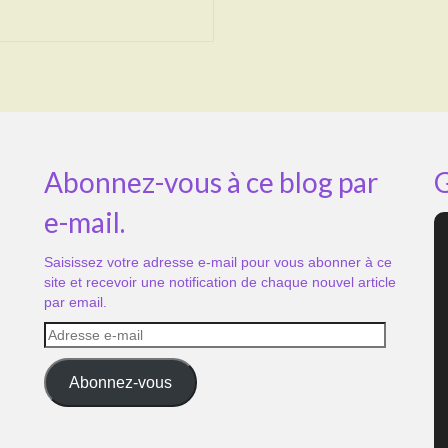
Abonnez-vous à ce blog par
G
e-mail.
Saisissez votre adresse e-mail pour vous abonner à ce
site et recevoir une notification de chaque nouvel article
par email.
Adresse
e-
mail
Abonnez-vous