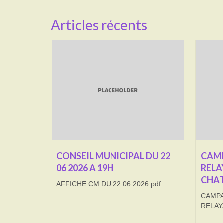
Articles récents
CONSEIL MUNICIPAL DU 22
CAMP
06 2026 A 19H
RELA
CHAT
AFFICHE CM DU 22 06 2026.pdf
CAMPA
RELAY