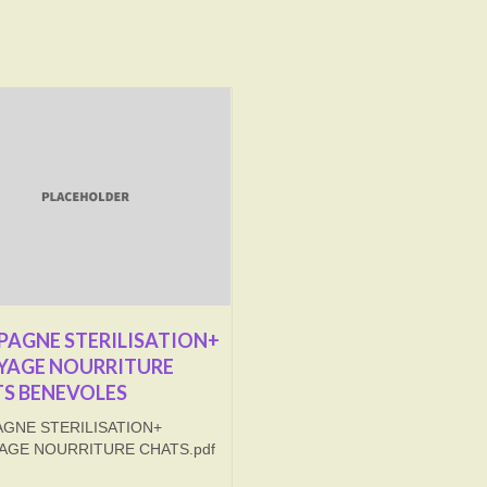
AGNE STERILISATION+
YAGE NOURRITURE
S BENEVOLES
GNE STERILISATION+
AGE NOURRITURE CHATS.pdf