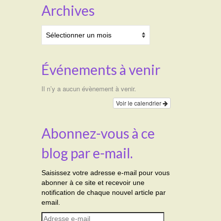
Archives
Archives
Événements à venir
Il n’y a aucun évènement à venir.
Voir le calendrier
Abonnez-vous à ce
blog par e-mail.
Saisissez votre adresse e-mail pour vous
abonner à ce site et recevoir une
notification de chaque nouvel article par
email.
Adresse