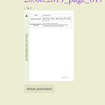
|
0
Article précédent