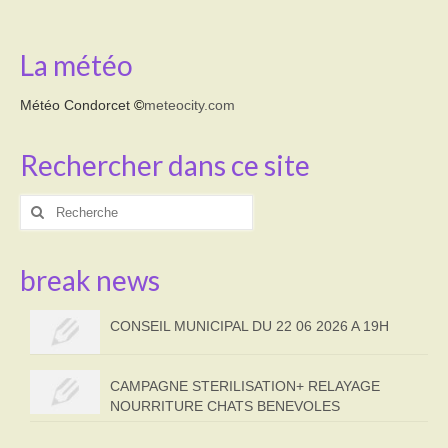
La météo
Météo Condorcet
©
meteocity.com
Rechercher dans ce site
Rechercher
:
break news
CONSEIL MUNICIPAL DU 22 06 2026 A 19H
CAMPAGNE STERILISATION+ RELAYAGE
NOURRITURE CHATS BENEVOLES