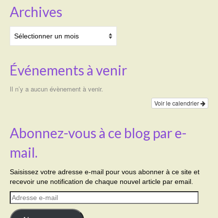
Archives
Archives
Événements à venir
Il n’y a aucun évènement à venir.
Voir le calendrier
Abonnez-vous à ce blog par e-
mail.
Saisissez votre adresse e-mail pour vous abonner à ce site et
recevoir une notification de chaque nouvel article par email.
Adresse
e-
mail