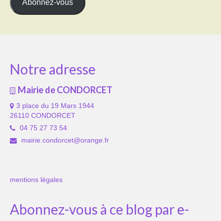
Abonnez-vous
Notre adresse
Mairie de CONDORCET
3 place du 19 Mars 1944
26110 CONDORCET
04 75 27 73 54
mairie.condorcet@orange.fr
mentions légales
Abonnez-vous à ce blog par e-