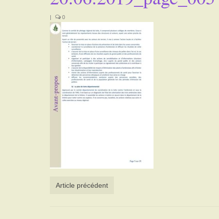
|
0
Article précédent