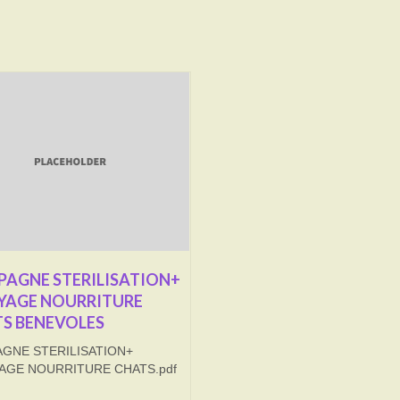
AGNE STERILISATION+
YAGE NOURRITURE
S BENEVOLES
GNE STERILISATION+
AGE NOURRITURE CHATS.pdf