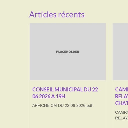
Articles récents
CONSEIL MUNICIPAL DU 22
CAMP
06 2026 A 19H
RELA
CHAT
AFFICHE CM DU 22 06 2026.pdf
CAMPA
RELAY