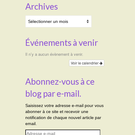
Archives
Archives
Événements à venir
Il n’y a aucun évènement à venir.
Voir le calendrier
Abonnez-vous à ce
blog par e-mail.
Saisissez votre adresse e-mail pour vous
abonner à ce site et recevoir une
notification de chaque nouvel article par
email.
Adresse