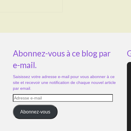
Abonnez-vous à ce blog par
G
e-mail.
Saisissez votre adresse e-mail pour vous abonner à ce
site et recevoir une notification de chaque nouvel article
par email.
Adresse
e-
mail
Abonnez-vous