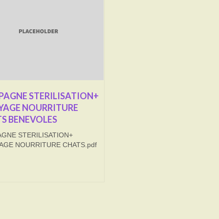
AGNE STERILISATION+
YAGE NOURRITURE
S BENEVOLES
GNE STERILISATION+
AGE NOURRITURE CHATS.pdf