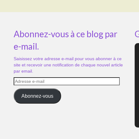
Abonnez-vous à ce blog par
G
e-mail.
Saisissez votre adresse e-mail pour vous abonner à ce
site et recevoir une notification de chaque nouvel article
par email.
Adresse
e-
mail
Abonnez-vous