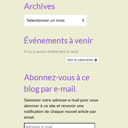
Archives
Archives
Événements à venir
Il n’y a aucun évènement à venir.
Voir le calendrier
Abonnez-vous à ce
blog par e-mail.
Saisissez votre adresse e-mail pour vous
abonner à ce site et recevoir une
notification de chaque nouvel article par
email.
Adresse