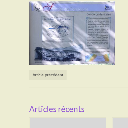
Article précédent
Articles récents