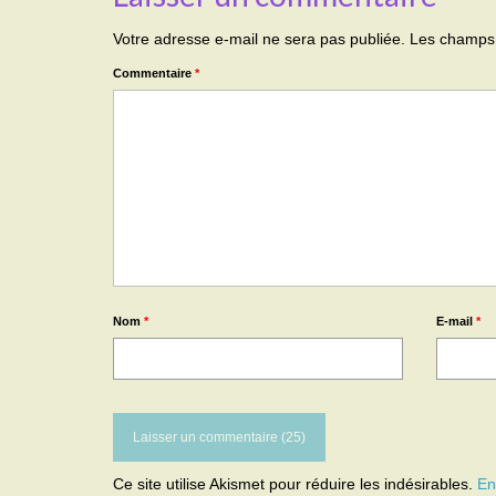
Votre adresse e-mail ne sera pas publiée.
Les champs 
Commentaire
*
Nom
*
E-mail
*
Ce site utilise Akismet pour réduire les indésirables.
En