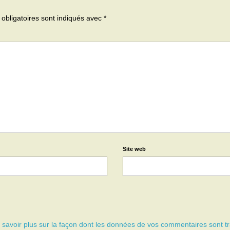
obligatoires sont indiqués avec
*
Site web
 savoir plus sur la façon dont les données de vos commentaires sont tr