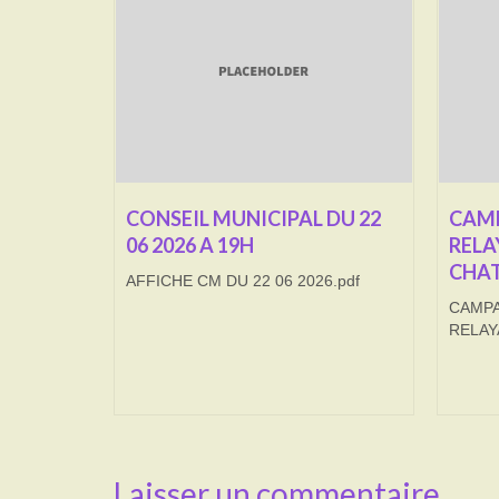
CONSEIL MUNICIPAL DU 22
CAMP
06 2026 A 19H
RELA
CHAT
AFFICHE CM DU 22 06 2026.pdf
CAMPA
RELAY
Laisser un commentaire