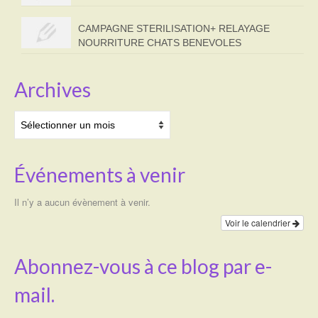
CAMPAGNE STERILISATION+ RELAYAGE
NOURRITURE CHATS BENEVOLES
Archives
Archives
Événements à venir
Il n’y a aucun évènement à venir.
Voir le calendrier
Abonnez-vous à ce blog par e-
mail.