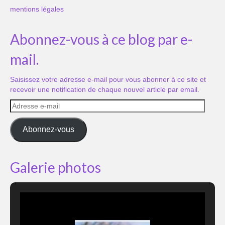
mentions légales
Abonnez-vous à ce blog par e-
mail.
Saisissez votre adresse e-mail pour vous abonner à ce site et
recevoir une notification de chaque nouvel article par email.
Adresse
e-
mail
Abonnez-vous
Galerie photos