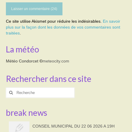
Ce site utilise Akismet pour réduire les indésirables.
En savoir
plus sur la façon dont les données de vos commentaires sont
traitées
.
La météo
Météo Condorcet
©
meteocity.com
Rechercher dans ce site
Rechercher
:
break news
CONSEIL MUNICIPAL DU 22 06 2026 A 19H