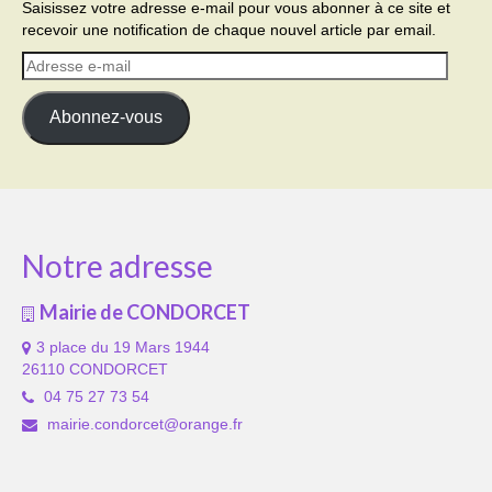
Saisissez votre adresse e-mail pour vous abonner à ce site et
recevoir une notification de chaque nouvel article par email.
Adresse
e-
mail
Abonnez-vous
Notre adresse
Mairie de CONDORCET
3 place du 19 Mars 1944
26110 CONDORCET
04 75 27 73 54
mairie.condorcet@orange.fr