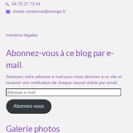
04 75 27 73 54
mairie.condorcet@orange.fr
mentions légales
Abonnez-vous à ce blog par e-
mail.
Saisissez votre adresse e-mail pour vous abonner à ce site et
recevoir une notification de chaque nouvel article par email.
Adresse
e-
mail
Abonnez-vous
Galerie photos