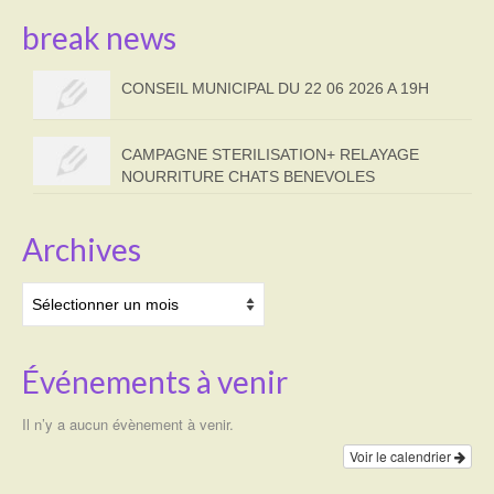
break news
CONSEIL MUNICIPAL DU 22 06 2026 A 19H
CAMPAGNE STERILISATION+ RELAYAGE
NOURRITURE CHATS BENEVOLES
Archives
Archives
Événements à venir
Il n’y a aucun évènement à venir.
Voir le calendrier