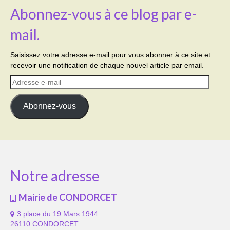
Abonnez-vous à ce blog par e-
mail.
Saisissez votre adresse e-mail pour vous abonner à ce site et
recevoir une notification de chaque nouvel article par email.
Adresse
e-
mail
Abonnez-vous
Notre adresse
Mairie de CONDORCET
3 place du 19 Mars 1944
26110 CONDORCET