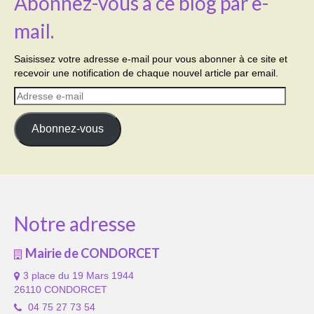
Abonnez-vous à ce blog par e-
mail.
Saisissez votre adresse e-mail pour vous abonner à ce site et
recevoir une notification de chaque nouvel article par email.
Adresse
e-
mail
Abonnez-vous
Notre adresse
Mairie de CONDORCET
3 place du 19 Mars 1944
26110 CONDORCET
04 75 27 73 54