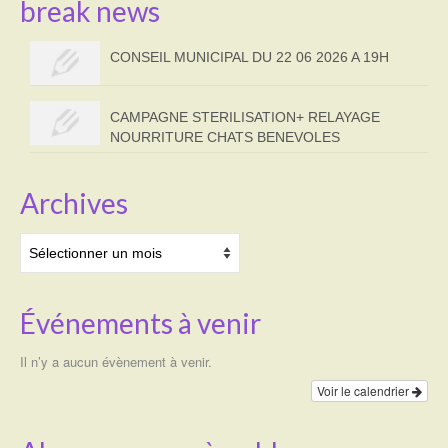
break news
CONSEIL MUNICIPAL DU 22 06 2026 A 19H
CAMPAGNE STERILISATION+ RELAYAGE
NOURRITURE CHATS BENEVOLES
Archives
Archives
Événements à venir
Il n’y a aucun évènement à venir.
Voir le calendrier