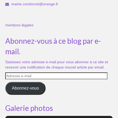
mairie.condorcet@orange.fr
mentions légales
Abonnez-vous à ce blog par e-
mail.
Saisissez votre adresse e-mail pour vous abonner à ce site et
recevoir une notification de chaque nouvel article par email.
Adresse
e-
mail
Abonnez-vous
Galerie photos