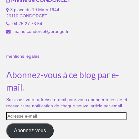
3 place du 19 Mars 1944
26110 CONDORCET
04 75 27 73 54
mairie.condorcet@orange.fr
mentions légales
Abonnez-vous à ce blog par e-
mail.
Saisissez votre adresse e-mail pour vous abonner à ce site et
recevoir une notification de chaque nouvel article par email.
Adresse
e-
mail
Abonnez-vous