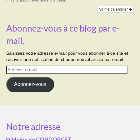
Voir le calendrier
Abonnez-vous à ce blog par e-
mail.
Saisissez votre adresse e-mail pour vous abonner à ce site et
recevoir une notification de chaque nouvel article par email.
Adresse
e-
mail
Abonnez-vous
Notre adresse
Mairie de CONDORCET