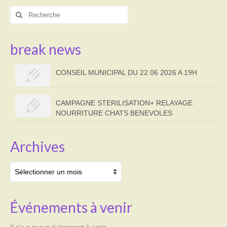
Rechercher
:
break news
CONSEIL MUNICIPAL DU 22 06 2026 A 19H
CAMPAGNE STERILISATION+ RELAYAGE
NOURRITURE CHATS BENEVOLES
Archives
Archives
Événements à venir
Il n’y a aucun évènement à venir.