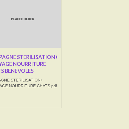
AGNE STERILISATION+
YAGE NOURRITURE
S BENEVOLES
GNE STERILISATION+
AGE NOURRITURE CHATS.pdf