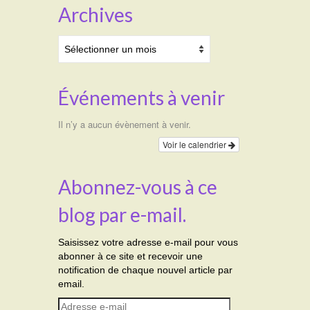
Archives
Archives
Événements à venir
Il n’y a aucun évènement à venir.
Voir le calendrier
Abonnez-vous à ce
blog par e-mail.
Saisissez votre adresse e-mail pour vous
abonner à ce site et recevoir une
notification de chaque nouvel article par
email.
Adresse