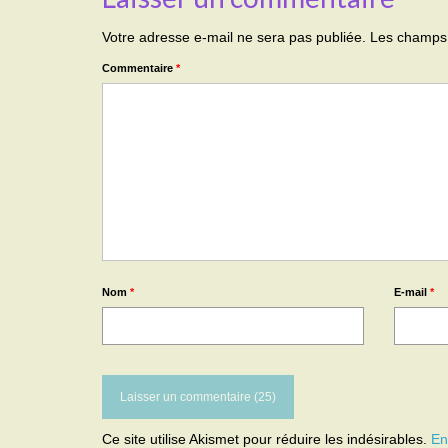
Votre adresse e-mail ne sera pas publiée.
Les champs 
Commentaire
*
Nom
*
E-mail
*
Ce site utilise Akismet pour réduire les indésirables.
En