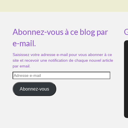
Abonnez-vous à ce blog par
G
e-mail.
Saisissez votre adresse e-mail pour vous abonner à ce
site et recevoir une notification de chaque nouvel article
par email.
Adresse
e-
mail
Abonnez-vous