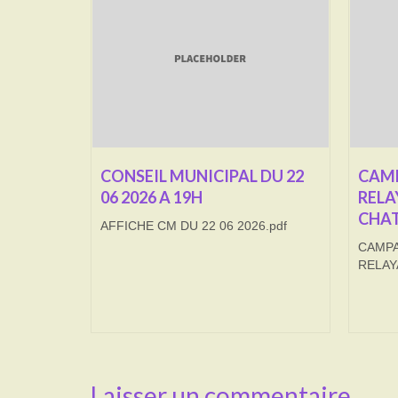
CONSEIL MUNICIPAL DU 22
CAMP
06 2026 A 19H
RELA
CHAT
AFFICHE CM DU 22 06 2026.pdf
CAMPA
RELAY
Laisser un commentaire