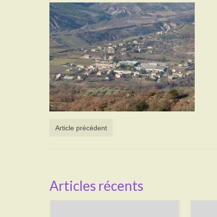
Article précédent
Articles récents