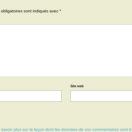
obligatoires sont indiqués avec
*
Site web
 savoir plus sur la façon dont les données de vos commentaires sont tr