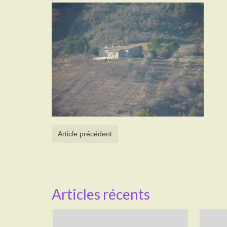
Article précédent
Articles récents