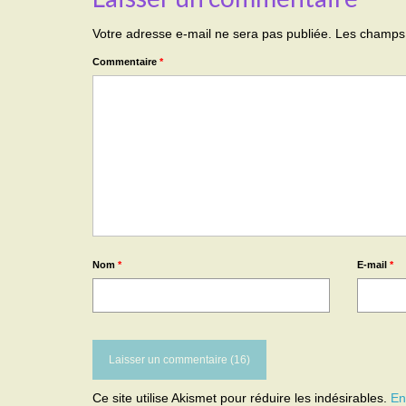
Votre adresse e-mail ne sera pas publiée.
Les champs 
Commentaire
*
Nom
*
E-mail
*
Ce site utilise Akismet pour réduire les indésirables.
En