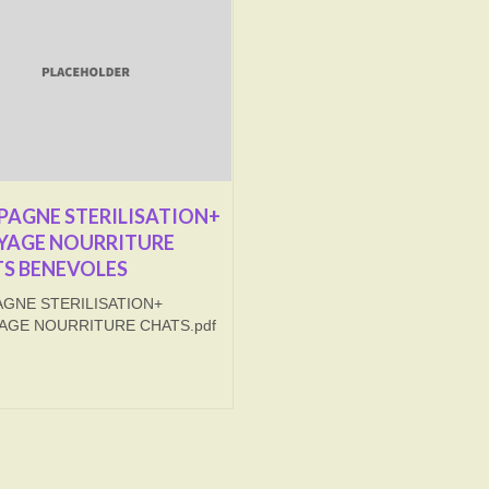
AGNE STERILISATION+
YAGE NOURRITURE
S BENEVOLES
GNE STERILISATION+
AGE NOURRITURE CHATS.pdf