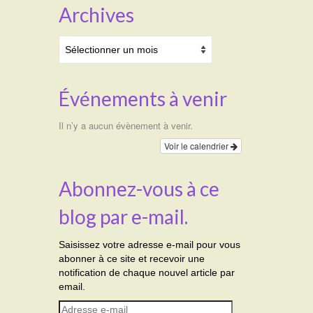
Archives
Archives
Événements à venir
Il n’y a aucun évènement à venir.
Voir le calendrier
Abonnez-vous à ce
blog par e-mail.
Saisissez votre adresse e-mail pour vous
abonner à ce site et recevoir une
notification de chaque nouvel article par
email.
Adresse