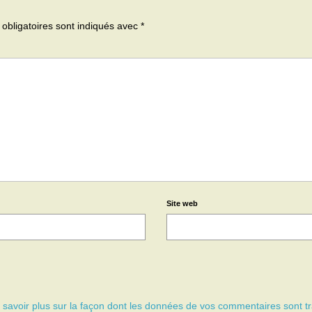
obligatoires sont indiqués avec
*
Site web
 savoir plus sur la façon dont les données de vos commentaires sont tr