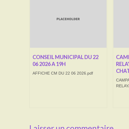
CONSEIL MUNICIPAL DU 22
CAMP
06 2026 A 19H
RELA
CHAT
AFFICHE CM DU 22 06 2026.pdf
CAMPA
RELAY
Laisser un commentaire