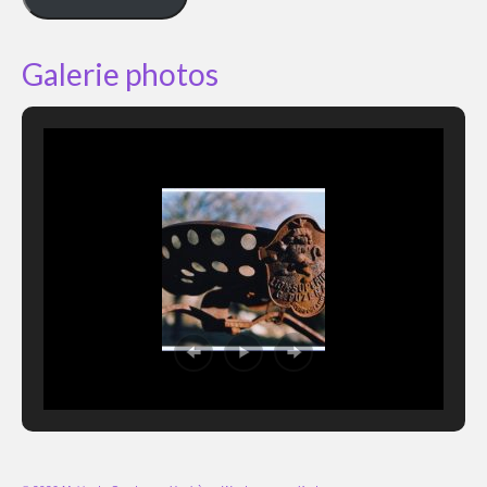
Galerie photos