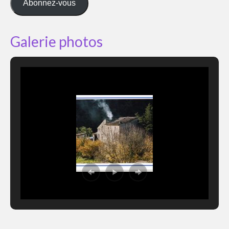
Abonnez-vous
Galerie photos