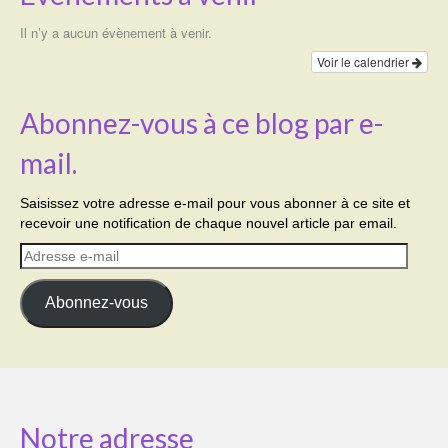
Il n’y a aucun évènement à venir.
Voir le calendrier
Abonnez-vous à ce blog par e-
mail.
Saisissez votre adresse e-mail pour vous abonner à ce site et
recevoir une notification de chaque nouvel article par email.
Adresse
e-
mail
Abonnez-vous
Notre adresse