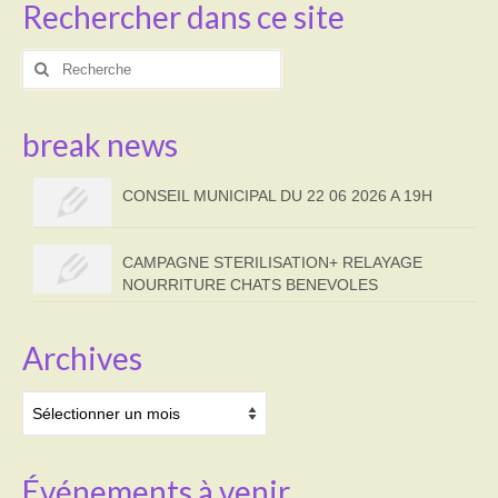
Rechercher dans ce site
Rechercher
:
break news
CONSEIL MUNICIPAL DU 22 06 2026 A 19H
CAMPAGNE STERILISATION+ RELAYAGE
NOURRITURE CHATS BENEVOLES
Archives
Archives
Événements à venir