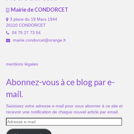
Mairie de CONDORCET
3 place du 19 Mars 1944
26110 CONDORCET
04 75 27 73 54
mairie.condorcet@orange.fr
mentions légales
Abonnez-vous à ce blog par e-
mail.
Saisissez votre adresse e-mail pour vous abonner à ce site et
recevoir une notification de chaque nouvel article par email.
Adresse
e-
mail