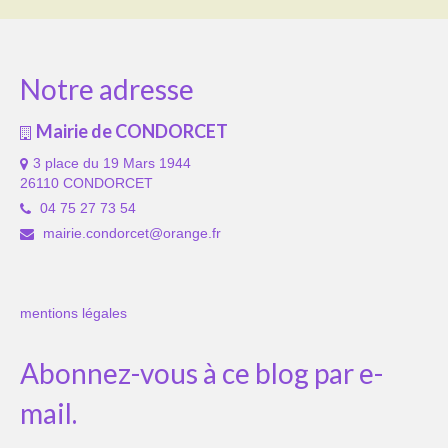
Notre adresse
Mairie de CONDORCET
3 place du 19 Mars 1944
26110 CONDORCET
04 75 27 73 54
mairie.condorcet@orange.fr
mentions légales
Abonnez-vous à ce blog par e-
mail.