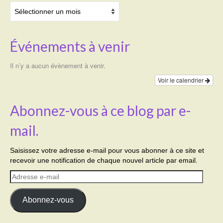
Archives
Événements à venir
Il n’y a aucun évènement à venir.
Voir le calendrier
Abonnez-vous à ce blog par e-
mail.
Saisissez votre adresse e-mail pour vous abonner à ce site et
recevoir une notification de chaque nouvel article par email.
Adresse
e-
mail
Abonnez-vous