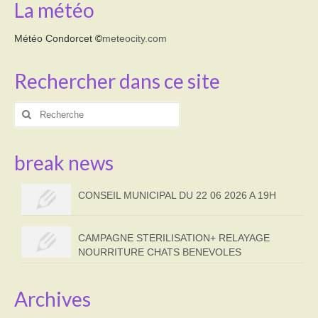
La météo
Météo Condorcet
©
meteocity.com
Rechercher dans ce site
Rechercher
:
break news
CONSEIL MUNICIPAL DU 22 06 2026 A 19H
CAMPAGNE STERILISATION+ RELAYAGE
NOURRITURE CHATS BENEVOLES
Archives