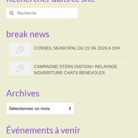
Rechercher
:
break news
CONSEIL MUNICIPAL DU 22 06 2026 A 19H
CAMPAGNE STERILISATION+ RELAYAGE
NOURRITURE CHATS BENEVOLES
Archives
Archives
Événements à venir