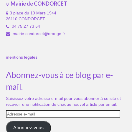
Mairie de CONDORCET
3 place du 19 Mars 1944
26110 CONDORCET
04 75 27 73 54
mairie.condorcet@orange.fr
mentions légales
Abonnez-vous à ce blog par e-
mail.
Saisissez votre adresse e-mail pour vous abonner à ce site et
recevoir une notification de chaque nouvel article par email.
Adresse
e-
mail
Abonnez-vous