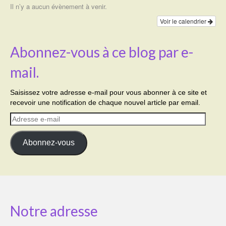
Il n’y a aucun évènement à venir.
Voir le calendrier
Abonnez-vous à ce blog par e-
mail.
Saisissez votre adresse e-mail pour vous abonner à ce site et
recevoir une notification de chaque nouvel article par email.
Adresse
e-
mail
Abonnez-vous
Notre adresse