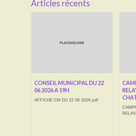
Articles récents
CONSEIL MUNICIPAL DU 22
CAMP
06 2026 A 19H
RELA
CHAT
AFFICHE CM DU 22 06 2026.pdf
CAMPA
RELAY