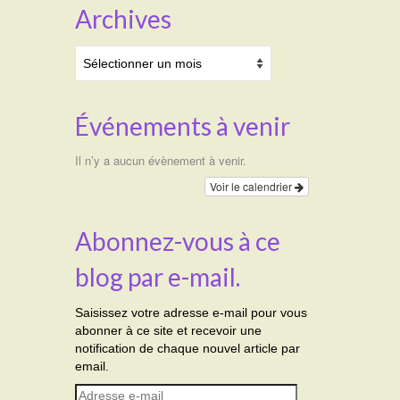
Archives
Archives
Événements à venir
Il n’y a aucun évènement à venir.
Voir le calendrier
Abonnez-vous à ce
blog par e-mail.
Saisissez votre adresse e-mail pour vous
abonner à ce site et recevoir une
notification de chaque nouvel article par
email.
Adresse