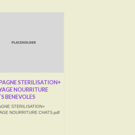
AGNE STERILISATION+
YAGE NOURRITURE
S BENEVOLES
GNE STERILISATION+
AGE NOURRITURE CHATS.pdf