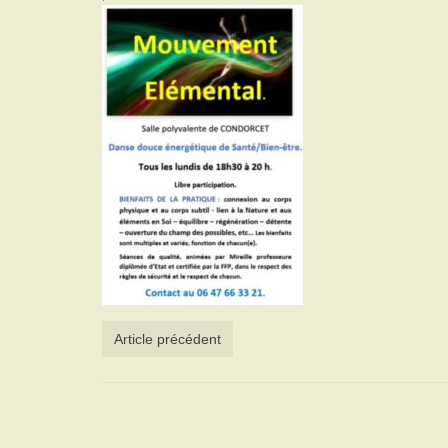
Article précédent