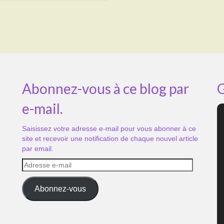
Abonnez-vous à ce blog par
G
e-mail.
Saisissez votre adresse e-mail pour vous abonner à ce
site et recevoir une notification de chaque nouvel article
par email.
Adresse
e-
mail
Abonnez-vous